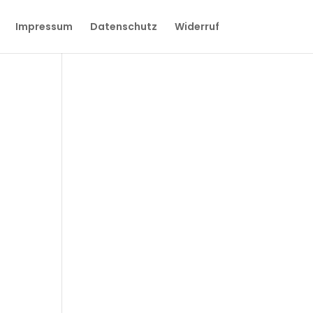
Impressum
Datenschutz
Widerruf